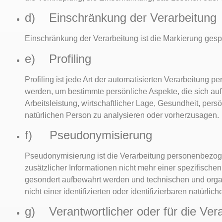
d) Einschränkung der Verarbeitung
Einschränkung der Verarbeitung ist die Markierung gesp
e) Profiling
Profiling ist jede Art der automatisierten Verarbeitun
werden, um bestimmte persönliche Aspekte, die sich auf
Arbeitsleistung, wirtschaftlicher Lage, Gesundheit, persö
natürlichen Person zu analysieren oder vorherzusagen.
f) Pseudonymisierung
Pseudonymisierung ist die Verarbeitung personenbezo
zusätzlicher Informationen nicht mehr einer spezifisch
gesondert aufbewahrt werden und technischen und org
nicht einer identifizierten oder identifizierbaren natür
g) Verantwortlicher oder für die Vera