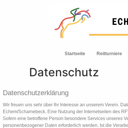
Startseite
Reitturniere
Datenschutz
Datenschutzerklärung
Wir freuen uns sehr über Ihr Interesse an unserem Verein. D
Echem/Scharnebeck. Eine Nutzung der Internetseiten des R
Sofern eine betroffene Person besondere Services unseres Ve
personenbezogener Daten erforderlich werden. Ist die Verarbe