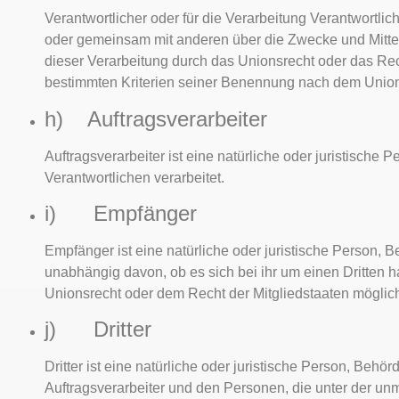
Verantwortlicher oder für die Verarbeitung Verantwortlich
oder gemeinsam mit anderen über die Zwecke und Mitte
dieser Verarbeitung durch das Unionsrecht oder das Re
bestimmten Kriterien seiner Benennung nach dem Union
h) Auftragsverarbeiter
Auftragsverarbeiter ist eine natürliche oder juristisch
Verantwortlichen verarbeitet.
i) Empfänger
Empfänger ist eine natürliche oder juristische Person,
unabhängig davon, ob es sich bei ihr um einen Dritten
Unionsrecht oder dem Recht der Mitgliedstaaten möglic
j) Dritter
Dritter ist eine natürliche oder juristische Person, Beh
Auftragsverarbeiter und den Personen, die unter der unm