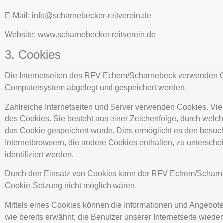
E-Mail: info@scharnebecker-reitverein.de
Website: www.scharnebecker-reitverein.de
3. Cookies
Die Internetseiten des RFV Echem/Scharnebeck verwenden Coo
Computersystem abgelegt und gespeichert werden.
Zahlreiche Internetseiten und Server verwenden Cookies. Vie
des Cookies. Sie besteht aus einer Zeichenfolge, durch welc
das Cookie gespeichert wurde. Dies ermöglicht es den besuch
Internetbrowsern, die andere Cookies enthalten, zu untersche
identifiziert werden.
Durch den Einsatz von Cookies kann der RFV Echem/Scharnebec
Cookie-Setzung nicht möglich wären.
Mittels eines Cookies können die Informationen und Angebote 
wie bereits erwähnt, die Benutzer unserer Internetseite wie